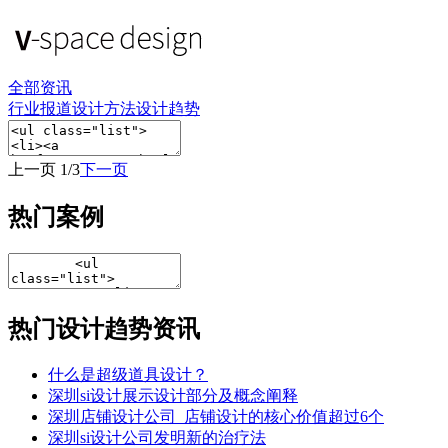
全部资讯
行业报道
设计方法
设计趋势
上一页
1/3
下一页
热门案例
热门设计趋势资讯
什么是超级道具设计？
深圳si设计展示设计部分及概念阐释
深圳店铺设计公司_店铺设计的核心价值超过6个
深圳si设计公司发明新的治疗法