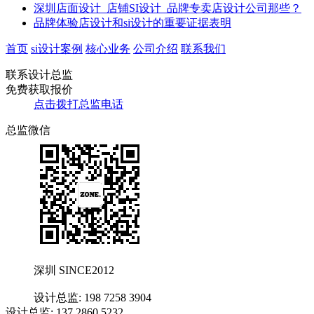
深圳店面设计_店铺SI设计_品牌专卖店设计公司那些？
品牌体验店设计和si设计的重要证据表明
首页
si设计案例
核心业务
公司介绍
联系我们
联系设计总监
免费获取报价
点击拨打总监电话
总监微信
深圳 SINCE2012
设计总监: 198 7258 3904
设计总监: 137 2860 5232