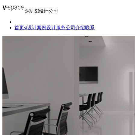
深圳SI设计公司
首页
si设计案例
设计服务
公司介绍
联系