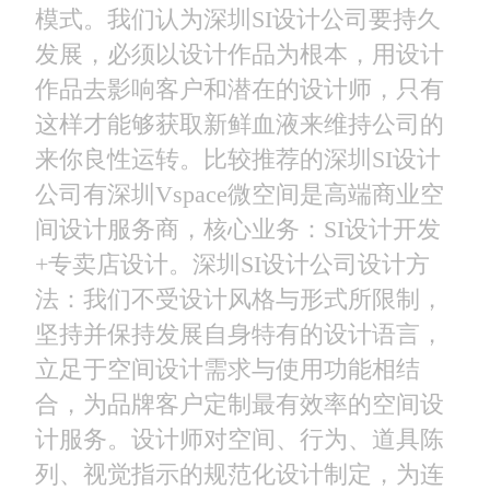
模式。我们认为深圳SI设计公司要持久
发展，必须以设计作品为根本，用设计
作品去影响客户和潜在的设计师，只有
这样才能够获取新鲜血液来维持公司的
来你良性运转。比较推荐的深圳SI设计
公司有深圳Vspace微空间是高端商业空
间设计服务商，核心业务：SI设计开发
+专卖店设计。深圳SI设计公司设计方
法：我们不受设计风格与形式所限制，
坚持并保持发展自身特有的设计语言，
立足于空间设计需求与使用功能相结
合，为品牌客户定制最有效率的空间设
计服务。设计师对空间、行为、道具陈
列、视觉指示的规范化设计制定，为连