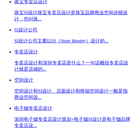
珠宝专卖店设计
珠宝SI设计珠宝专卖店设计是珠宝品牌商业空间连锁设
计，也叫珠...
SI设计公司
SI设计公司主要以SI（Store Identity）设计的...
专卖店设计
专卖店设计和深圳专卖店是什么？一句话概括专卖店设
计就是店铺的...
空间设计
空间设计和SI设计、店面设计和终端空间设计一般是指
商业空间设...
电子烟专卖店设计
深圳电子烟专卖店设计策划+电子烟SI设计是电子烟品牌
专卖店设...