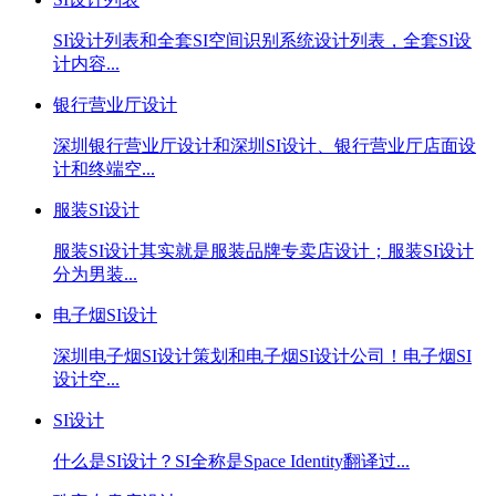
SI设计列表和全套SI空间识别系统设计列表，全套SI设
计内容...
银行营业厅设计
深圳银行营业厅设计和深圳SI设计、银行营业厅店面设
计和终端空...
服装SI设计
服装SI设计其实就是服装品牌专卖店设计；服装SI设计
分为男装...
电子烟SI设计
深圳电子烟SI设计策划和电子烟SI设计公司！电子烟SI
设计空...
SI设计
什么是SI设计？SI全称是Space Identity翻译过...