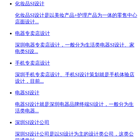
化妆品SI设计
化妆品SI设计是以美妆产品+护理产品为一体的零售中心
店面设计...
电器专卖店设计
深圳电器专卖店设计，一般分为生活类电器SI设计、家
电类SI设...
手机专卖店设计
深圳手机专卖店设计、手机SI设计策划就是手机体验店
设计，目前...
电器SI设计
电器SI设计就是深圳电器品牌终端SI设计，一般分为生
活类电器...
深圳SI设计公司
深圳SI设计公司是以SI设计为主的设计类公司，这类公