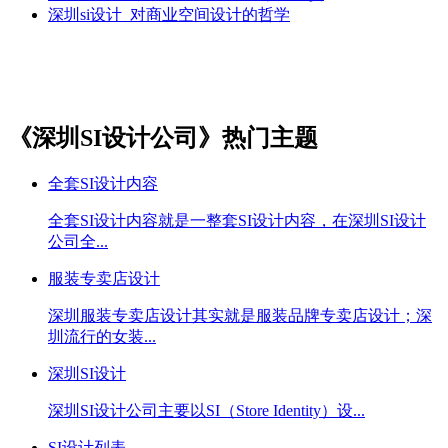
深圳si设计_对商业空间设计的哲学
《深圳SI设计公司》热门主题
全套SI设计内容
全套SI设计内容就是一整套SI设计内容，在深圳SI设计
公司全...
服装专卖店设计
深圳服装专卖店设计其实就是服装品牌专卖店设计；深
圳流行的女装...
深圳SI设计
深圳SI设计公司主要以SI（Store Identity）设...
SI设计列表