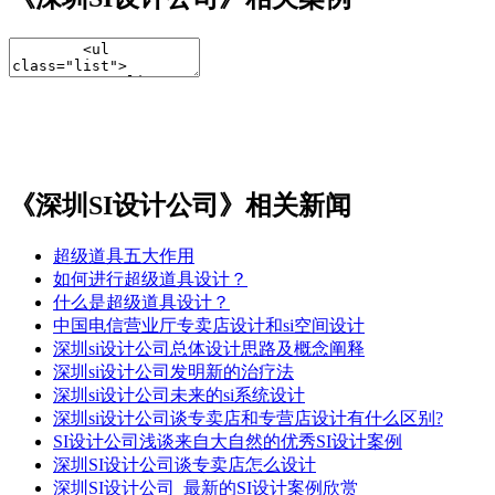
《深圳SI设计公司》相关新闻
超级道具五大作用
如何进行超级道具设计？
什么是超级道具设计？
中国电信营业厅专卖店设计和si空间设计
深圳si设计公司总体设计思路及概念阐释
深圳si设计公司发明新的治疗法
深圳si设计公司未来的si系统设计
深圳si设计公司谈专卖店和专营店设计有什么区别?
SI设计公司浅谈来自大自然的优秀SI设计案例
深圳SI设计公司谈专卖店怎么设计
深圳SI设计公司_最新的SI设计案例欣赏