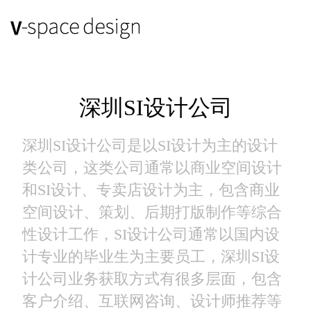
深圳SI设计公司
深圳SI设计公司是以SI设计为主的设计
类公司，这类公司通常以商业空间设计
和SI设计、专卖店设计为主，包含商业
空间设计、策划、后期打版制作等综合
性设计工作，SI设计公司通常以国内设
计专业的毕业生为主要员工，深圳SI设
计公司业务获取方式有很多层面，包含
客户介绍、互联网咨询、设计师推荐等