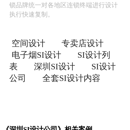
锁品牌统一对各地区连锁终端进行设计
执行快速复制。
空间设计
专卖店设计
电子烟SI设计
SI设计列
表
深圳SI设计
SI设计
公司
全套SI设计内容
《深圳SI设计公司》相关案例