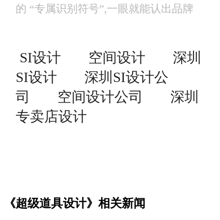
的 “专属识别符号”,一眼就能认出品牌
SI设计
空间设计
深圳
SI设计
深圳SI设计公
司
空间设计公司
深圳
专卖店设计
《超级道具设计》相关新闻