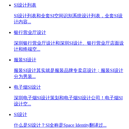
SI设计列表
SI设计列表和全套SI空间识别系统设计列表，全套SI设
计内容...
银行营业厅设计
深圳银行营业厅设计和深圳SI设计、银行营业厅店面设
计和终端空...
服装SI设计
服装SI设计其实就是服装品牌专卖店设计；服装SI设计
分为男装...
电子烟SI设计
深圳电子烟SI设计策划和电子烟SI设计公司！电子烟SI
设计空...
SI设计
什么是SI设计？SI全称是Space Identity翻译过...