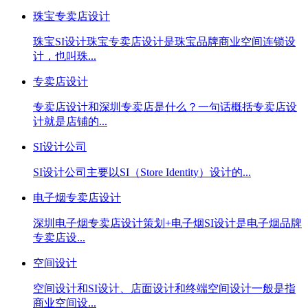
珠宝专卖店设计
珠宝SI设计珠宝专卖店设计是珠宝品牌商业空间连锁设
计，也叫珠...
专卖店设计
专卖店设计和深圳专卖店是什么？一句话概括专卖店设
计就是店铺的...
SI设计公司
SI设计公司主要以SI（Store Identity）设计的...
电子烟专卖店设计
深圳电子烟专卖店设计策划+电子烟SI设计是电子烟品牌
专卖店设...
空间设计
空间设计和SI设计、店面设计和终端空间设计一般是指
商业空间设...