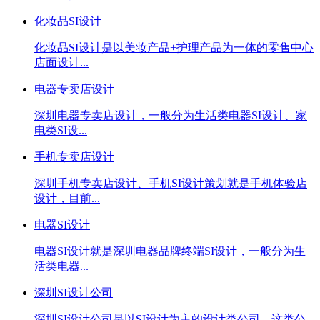
化妆品SI设计
化妆品SI设计是以美妆产品+护理产品为一体的零售中心
店面设计...
电器专卖店设计
深圳电器专卖店设计，一般分为生活类电器SI设计、家
电类SI设...
手机专卖店设计
深圳手机专卖店设计、手机SI设计策划就是手机体验店
设计，目前...
电器SI设计
电器SI设计就是深圳电器品牌终端SI设计，一般分为生
活类电器...
深圳SI设计公司
深圳SI设计公司是以SI设计为主的设计类公司，这类公