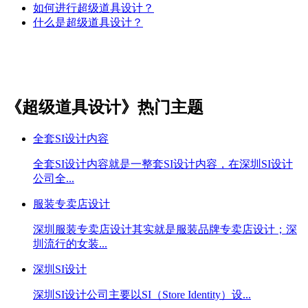
如何进行超级道具设计？
什么是超级道具设计？
《超级道具设计》热门主题
全套SI设计内容
全套SI设计内容就是一整套SI设计内容，在深圳SI设计
公司全...
服装专卖店设计
深圳服装专卖店设计其实就是服装品牌专卖店设计；深
圳流行的女装...
深圳SI设计
深圳SI设计公司主要以SI（Store Identity）设...