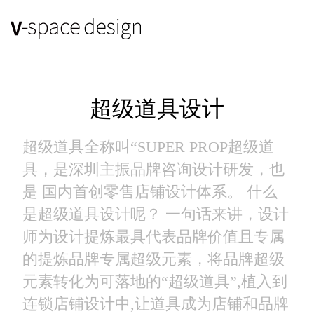
超级道具设计
超级道具全称叫“SUPER PROP超级道
具，是深圳主振品牌咨询设计研发，也
是 国内首创零售店铺设计体系。 什么
是超级道具设计呢？ 一句话来讲，设计
师为设计提炼最具代表品牌价值且专属
的提炼品牌专属超级元素，将品牌超级
元素转化为可落地的“超级道具”,植入到
连锁店铺设计中,让道具成为店铺和品牌