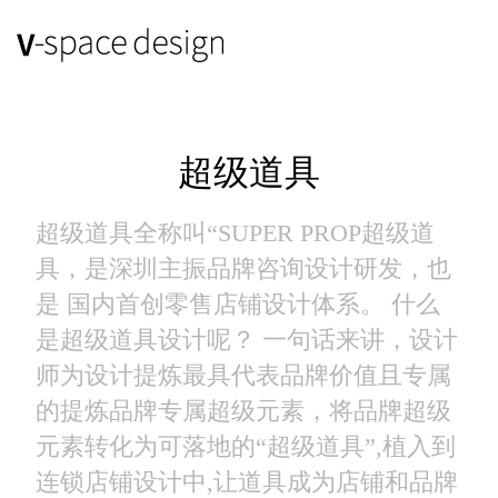
超级道具
超级道具全称叫“SUPER PROP超级道
具，是深圳主振品牌咨询设计研发，也
是 国内首创零售店铺设计体系。 什么
是超级道具设计呢？ 一句话来讲，设计
师为设计提炼最具代表品牌价值且专属
的提炼品牌专属超级元素，将品牌超级
元素转化为可落地的“超级道具”,植入到
连锁店铺设计中,让道具成为店铺和品牌