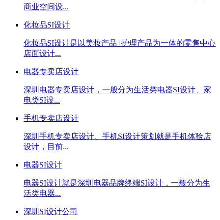
商业空间设...
化妆品SI设计
化妆品SI设计是以美妆产品+护理产品为一体的零售中心
店面设计...
电器专卖店设计
深圳电器专卖店设计，一般分为生活类电器SI设计、家
电类SI设...
手机专卖店设计
深圳手机专卖店设计、手机SI设计策划就是手机体验店
设计，目前...
电器SI设计
电器SI设计就是深圳电器品牌终端SI设计，一般分为生
活类电器...
深圳SI设计公司