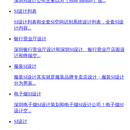
深圳SI设计公司主要以SI（Store Identity）设...
SI设计列表
SI设计列表和全套SI空间识别系统设计列表，全套SI设
计内容...
银行营业厅设计
深圳银行营业厅设计和深圳SI设计、银行营业厅店面设
计和终端空...
服装SI设计
服装SI设计其实就是服装品牌专卖店设计；服装SI设计
分为男装...
电子烟SI设计
深圳电子烟SI设计策划和电子烟SI设计公司！电子烟SI
设计空...
SI设计