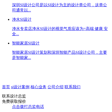
深圳SI设计公司是以SI设计为主的设计类公司，这类公
司通常以...
净水SI设计
净水专卖店净水SI设计的视觉气质应该为=高端 健康 安
全...
智能家居SI设计
智能家居SI设计策划和深圳智能产品SI设计公司，主要
是智能家...
首页
si设计案例
核心业务
公司介绍
联系我们
联系设计总监
免费获取报价
点击拨打总监电话