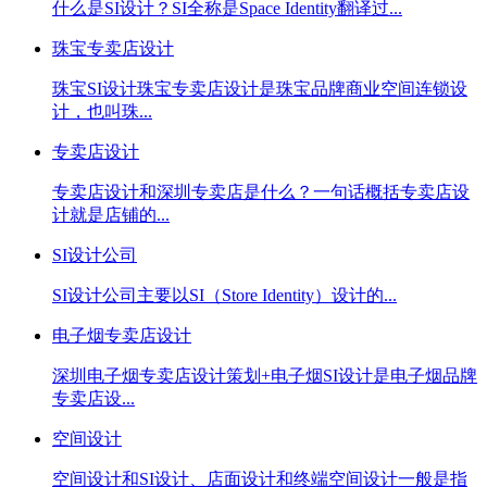
什么是SI设计？SI全称是Space Identity翻译过...
珠宝专卖店设计
珠宝SI设计珠宝专卖店设计是珠宝品牌商业空间连锁设
计，也叫珠...
专卖店设计
专卖店设计和深圳专卖店是什么？一句话概括专卖店设
计就是店铺的...
SI设计公司
SI设计公司主要以SI（Store Identity）设计的...
电子烟专卖店设计
深圳电子烟专卖店设计策划+电子烟SI设计是电子烟品牌
专卖店设...
空间设计
空间设计和SI设计、店面设计和终端空间设计一般是指