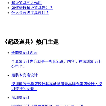
超级道具五大作用
如何进行超级道具设计？
什么是超级道具设计？
《超级道具》热门主题
全套SI设计内容
全套SI设计内容就是一整套SI设计内容，在深圳SI设计
公司全...
服装专卖店设计
深圳服装专卖店设计其实就是服装品牌专卖店设计；深
圳流行的女装...
深圳SI设计