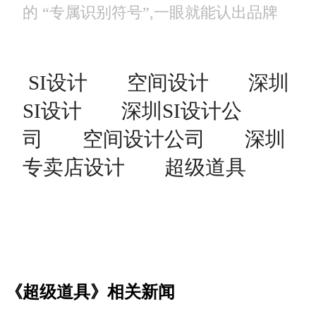
的 “专属识别符号”,一眼就能认出品牌
SI设计
空间设计
深圳
SI设计
深圳SI设计公
司
空间设计公司
深圳
专卖店设计
超级道具
《超级道具》相关新闻