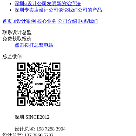
深圳si设计公司发明新的治疗法
深圳专卖店设计公司谈论我们公司的产品
首页
si设计案例
核心业务
公司介绍
联系我们
联系设计总监
免费获取报价
点击拨打总监电话
总监微信
深圳 SINCE2012
设计总监: 198 7258 3904
设计总监: 137 2860 5232