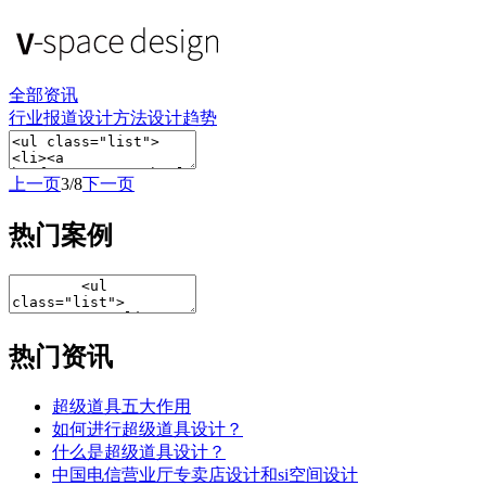
全部资讯
行业报道
设计方法
设计趋势
上一页
3/8
下一页
热门案例
热门资讯
超级道具五大作用
如何进行超级道具设计？
什么是超级道具设计？
中国电信营业厅专卖店设计和si空间设计