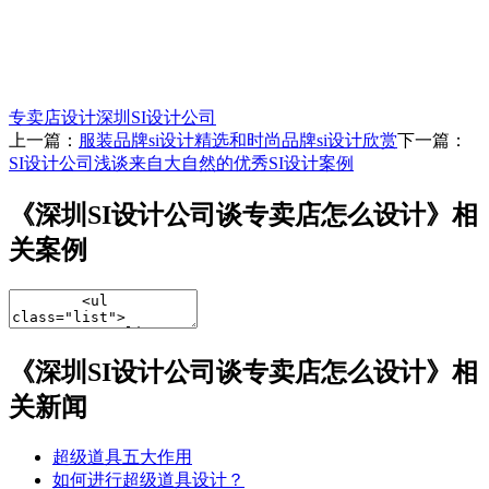
专卖店设计
深圳SI设计公司
上一篇：
服装品牌si设计精选和时尚品牌si设计欣赏
下一篇：
SI设计公司浅谈来自大自然的优秀SI设计案例
《深圳SI设计公司谈专卖店怎么设计》相
关案例
《深圳SI设计公司谈专卖店怎么设计》相
关新闻
超级道具五大作用
如何进行超级道具设计？