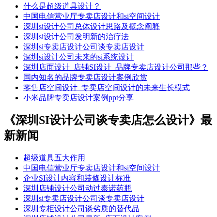
什么是超级道具设计？
中国电信营业厅专卖店设计和si空间设计
深圳si设计公司总体设计思路及概念阐释
深圳si设计公司发明新的治疗法
深圳si专卖店设计公司谈专卖店设计
深圳si设计公司未来的si系统设计
深圳店面设计_店铺SI设计_品牌专卖店设计公司那些？
国内知名的品牌专卖店设计案例欣赏
零售店空间设计_专卖店空间设计的未来生长模式
小米品牌专卖店设计案例ppt分享
《深圳SI设计公司谈专卖店怎么设计》最
新新闻
超级道具五大作用
中国电信营业厅专卖店设计和si空间设计
企业SI设计内容和装修设计标准
深圳店铺设计公司动过泰诺药瓶
深圳si专卖店设计公司谈专卖店设计
深圳专柜设计公司谈劣质的替代品