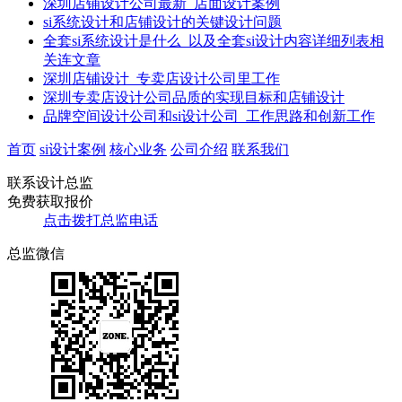
深圳店铺设计公司最新_店面设计案例
si系统设计和店铺设计的关键设计问题
全套si系统设计是什么_以及全套si设计内容详细列表相
关连文章
深圳店铺设计_专卖店设计公司里工作
深圳专卖店设计公司品质的实现目标和店铺设计
品牌空间设计公司和si设计公司_工作思路和创新工作
首页
si设计案例
核心业务
公司介绍
联系我们
联系设计总监
免费获取报价
点击拨打总监电话
总监微信