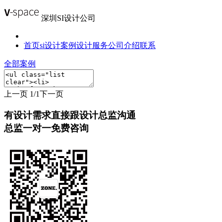
深圳SI设计公司
首页
si设计案例
设计服务
公司介绍
联系
全部案例
上一页
1/1
下一页
有设计需求直接跟设计总监沟通
总监一对一免费咨询