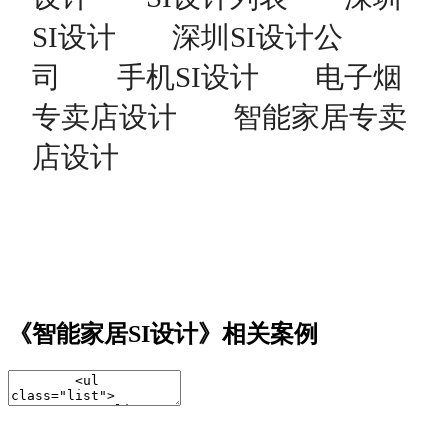
SI设计
深圳SI设计公
司
手机SI设计
电子烟
专卖店设计
智能家居专卖
店设计
《智能家居SI设计》相关案例