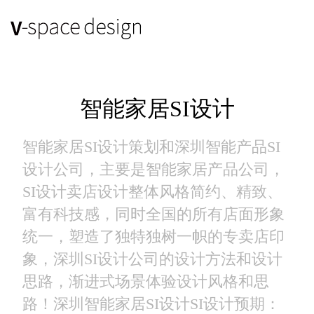
智能家居SI设计
智能家居SI设计策划和深圳智能产品SI
设计公司，主要是智能家居产品公司，
SI设计卖店设计整体风格简约、精致、
富有科技感，同时全国的所有店面形象
统一，塑造了独特独树一帜的专卖店印
象，深圳SI设计公司的设计方法和设计
思路，渐进式场景体验设计风格和思
路！深圳智能家居SI设计SI设计预期：