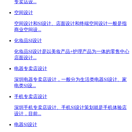
专卖店设...
空间设计
空间设计和SI设计、店面设计和终端空间设计一般是指
商业空间设...
化妆品SI设计
化妆品SI设计是以美妆产品+护理产品为一体的零售中心
店面设计...
电器专卖店设计
深圳电器专卖店设计，一般分为生活类电器SI设计、家
电类SI设...
手机专卖店设计
深圳手机专卖店设计、手机SI设计策划就是手机体验店
设计，目前...
电器SI设计