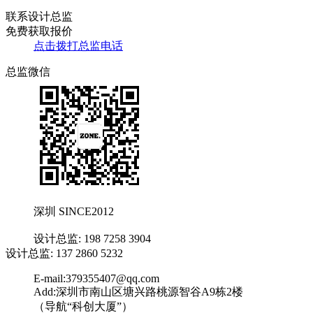
联系设计总监
免费获取报价
点击拨打总监电话
总监微信
深圳 SINCE2012
设计总监: 198 7258 3904
设计总监: 137 2860 5232
E-mail:379355407@qq.com
Add:深圳市南山区塘兴路桃源智谷A9栋2楼
（导航“科创大厦”）