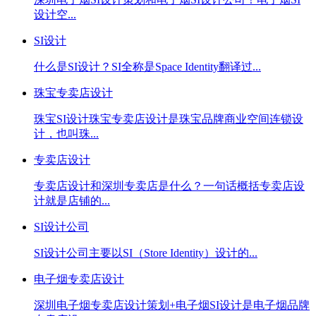
设计空...
SI设计
什么是SI设计？SI全称是Space Identity翻译过...
珠宝专卖店设计
珠宝SI设计珠宝专卖店设计是珠宝品牌商业空间连锁设
计，也叫珠...
专卖店设计
专卖店设计和深圳专卖店是什么？一句话概括专卖店设
计就是店铺的...
SI设计公司
SI设计公司主要以SI（Store Identity）设计的...
电子烟专卖店设计
深圳电子烟专卖店设计策划+电子烟SI设计是电子烟品牌