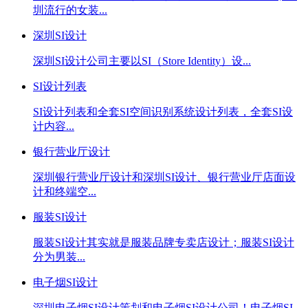
圳流行的女装...
深圳SI设计
深圳SI设计公司主要以SI（Store Identity）设...
SI设计列表
SI设计列表和全套SI空间识别系统设计列表，全套SI设
计内容...
银行营业厅设计
深圳银行营业厅设计和深圳SI设计、银行营业厅店面设
计和终端空...
服装SI设计
服装SI设计其实就是服装品牌专卖店设计；服装SI设计
分为男装...
电子烟SI设计
深圳电子烟SI设计策划和电子烟SI设计公司！电子烟SI