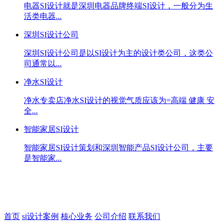
电器SI设计就是深圳电器品牌终端SI设计，一般分为生
活类电器...
深圳SI设计公司
深圳SI设计公司是以SI设计为主的设计类公司，这类公
司通常以...
净水SI设计
净水专卖店净水SI设计的视觉气质应该为=高端 健康 安
全...
智能家居SI设计
智能家居SI设计策划和深圳智能产品SI设计公司，主要
是智能家...
首页
si设计案例
核心业务
公司介绍
联系我们