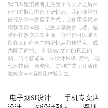
我们希望消费者走完整个专卖店之后在
他们的脑海中留下记忆点。我们期望打
破传统单一的展示方式，让使用场景来
增强互动体验，让受众享受参与感。感
受科技改变未来生活、这些都可以成为
留在人们心智中的记忆点和传播点，成
为除了简约、“科技感”之外的真正内
涵。当今智能家居SI设计风格: 简约、现
代科技感、智能化。陈列方式：开放体
验式参与+场景化体验为主
电子烟SI设计
手机专卖店
设计
SI设计列表
深圳