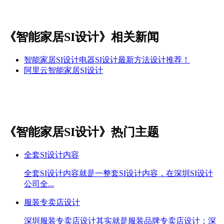
《智能家居SI设计》相关新闻
智能家居SI设计电器SI设计最新方法设计推荐！
阿里云智能家居SI设计
《智能家居SI设计》热门主题
全套SI设计内容
全套SI设计内容就是一整套SI设计内容，在深圳SI设计
公司全...
服装专卖店设计
深圳服装专卖店设计其实就是服装品牌专卖店设计；深