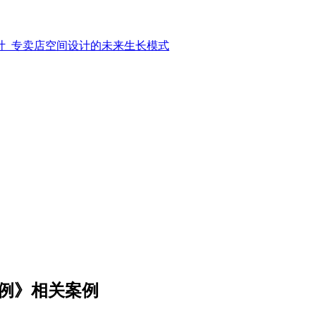
计_专卖店空间设计的未来生长模式
案例》相关案例