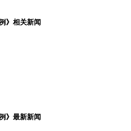
案例》相关新闻
案例》最新新闻