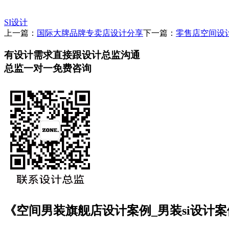
SI设计
上一篇：
国际大牌品牌专卖店设计分享
下一篇：
零售店空间设
有设计需求直接跟设计总监沟通
总监一对一免费咨询
《空间男装旗舰店设计案例_男装si设计